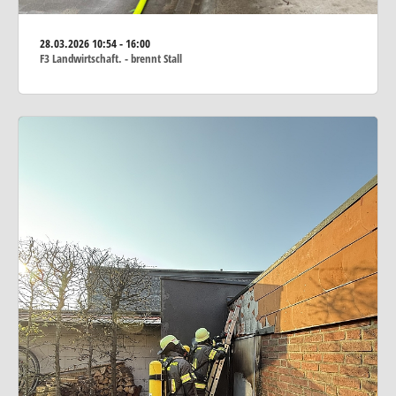
28.03.2026
10:54 - 16:00
F3 Landwirtschaft. - brennt Stall