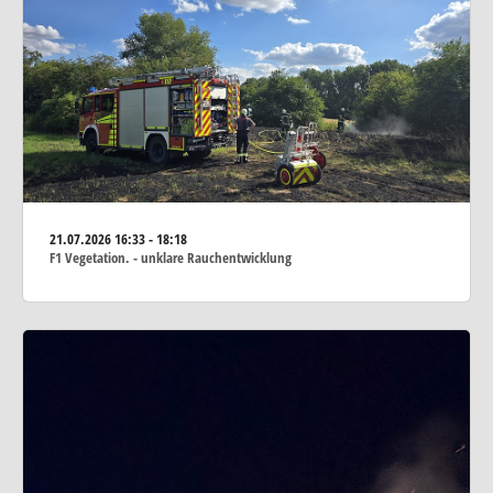
21.07.2026
16:33 - 18:18
F1 Vegetation. - unklare Rauchentwicklung