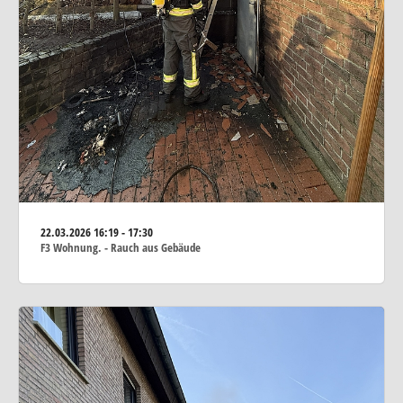
22.03.2026
16:19 - 17:30
F3 Wohnung. - Rauch aus Gebäude