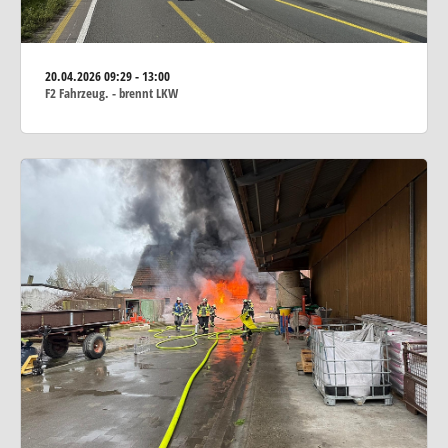
20.04.2026
09:29 - 13:00
F2 Fahrzeug. - brennt LKW