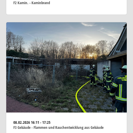
F2 Kamin. - Kaminbrand
08.02.2026
16:11 - 17:25
F3 Gebäude - Flammen und Rauchentwicklung aus Gebäude