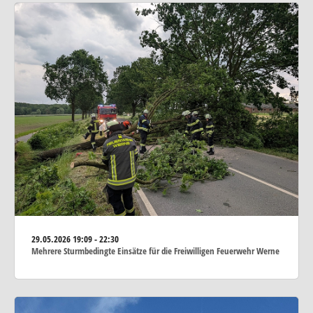
29.05.2026
19:09 - 22:30
Mehrere Sturmbedingte Einsätze für die Freiwilligen Feuerwehr Werne