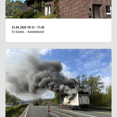
23.04.2026
10:12 - 11:45
F2 Kamin. - Kaminbrand