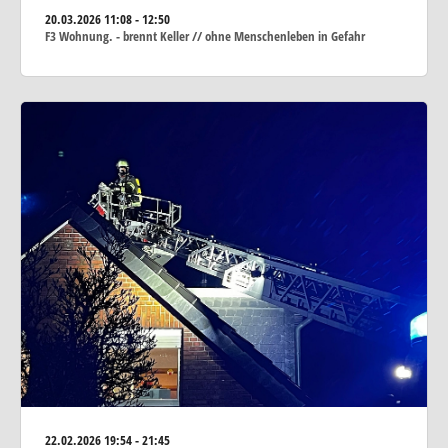
20.03.2026
11:08 - 12:50
F3 Wohnung. - brennt Keller // ohne Menschenleben in Gefahr
22.02.2026
19:54 - 21:45