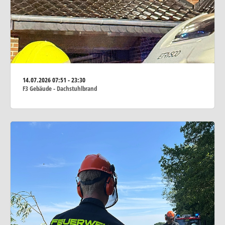
14.07.2026
07:51 - 23:30
F3 Gebäude - Dachstuhlbrand