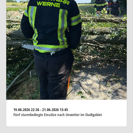
19.06.2026
22:36 - 21.06.2026 13:45
Fünf sturmbedingte Einsätze nach Unwetter im Stadtgebiet