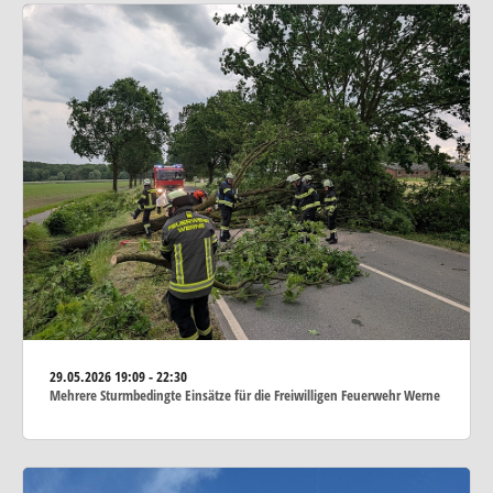
29.05.2026
19:09 - 22:30
Mehrere Sturmbedingte Einsätze für die Freiwilligen Feuerwehr Werne