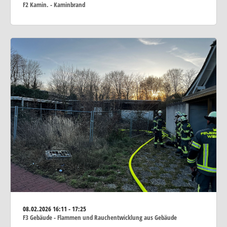
F2 Kamin. - Kaminbrand
08.02.2026
16:11 - 17:25
F3 Gebäude - Flammen und Rauchentwicklung aus Gebäude