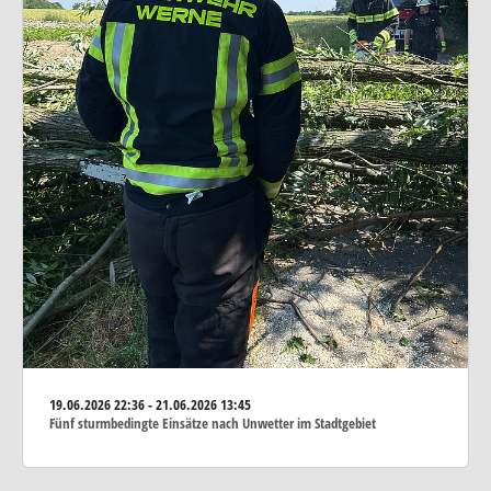
19.06.2026
22:36 - 21.06.2026 13:45
Fünf sturmbedingte Einsätze nach Unwetter im Stadtgebiet