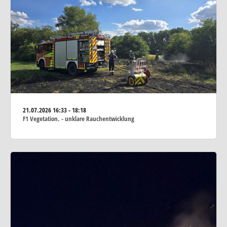
21.07.2026
16:33 - 18:18
F1 Vegetation. - unklare Rauchentwicklung