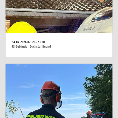
14.07.2026
07:51 - 23:30
F3 Gebäude - Dachstuhlbrand