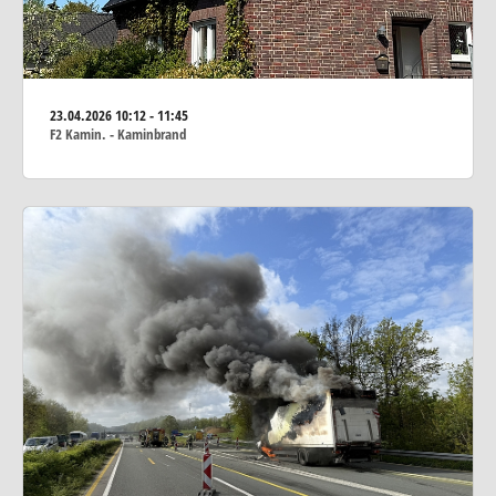
23.04.2026
10:12 - 11:45
F2 Kamin. - Kaminbrand