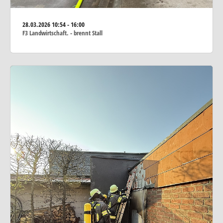
28.03.2026
10:54 - 16:00
F3 Landwirtschaft. - brennt Stall