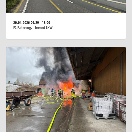
20.04.2026
09:29 - 13:00
F2 Fahrzeug. - brennt LKW