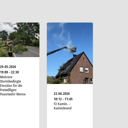
29.05.2026
19:09 - 22:30
Mehrere
Sturmbedingte
Einsätze für die
Freiwilligen
23.04.2026
Feuerwehr Werne
10:12 - 11:45
F2 Kamin. -
Kaminbrand