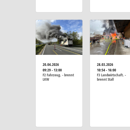
20.04.2026
28.03.2026
09:29 - 13:00
10:54 - 16:00
F2 Fahrzeug. - brennt
F3 Landwirtschaft. -
LKW
brennt Stall