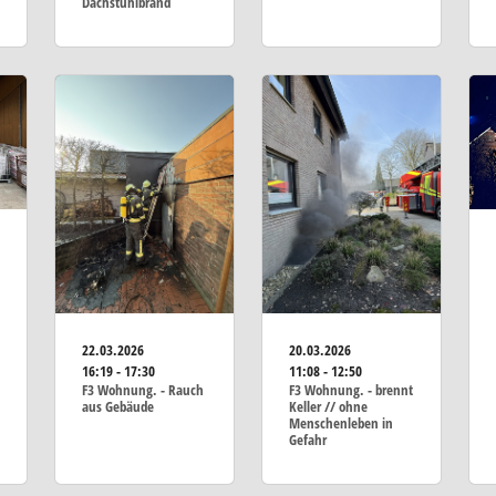
Dachstuhlbrand
22.03.2026
20.03.2026
16:19 - 17:30
11:08 - 12:50
F3 Wohnung. - Rauch
F3 Wohnung. - brennt
aus Gebäude
Keller // ohne
Menschenleben in
Gefahr