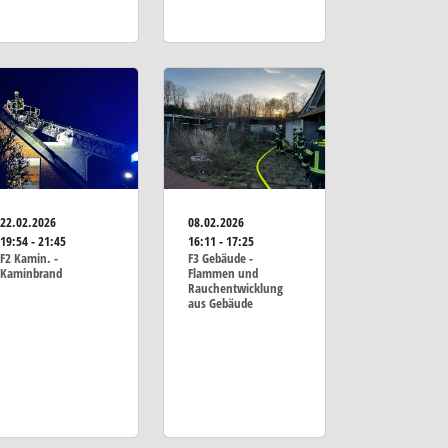
22.02.2026
08.02.2026
19:54 - 21:45
16:11 - 17:25
F2 Kamin. -
F3 Gebäude -
Kaminbrand
Flammen und
Rauchentwicklung
aus Gebäude