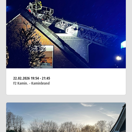
22.02.2026
19:54 - 21:45
F2 Kamin. - Kaminbrand