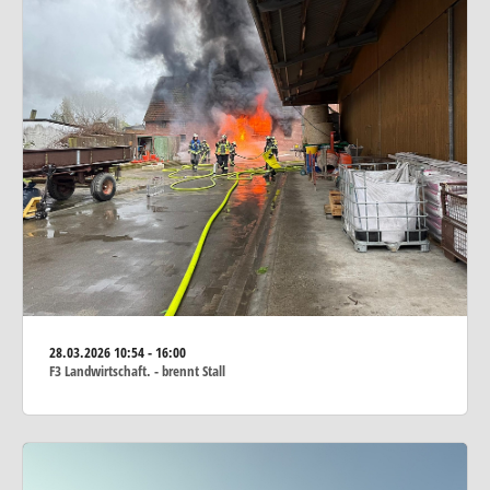
28.03.2026
10:54 - 16:00
F3 Landwirtschaft. - brennt Stall