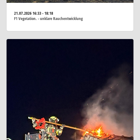
21.07.2026
16:33 - 18:18
F1 Vegetation. - unklare Rauchentwicklung