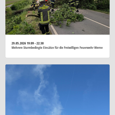
29.05.2026
19:09 - 22:30
Mehrere Sturmbedingte Einsätze für die Freiwilligen Feuerwehr Werne