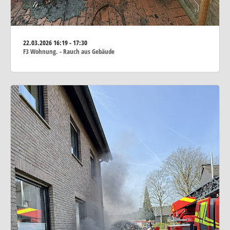
22.03.2026
16:19 - 17:30
F3 Wohnung. - Rauch aus Gebäude