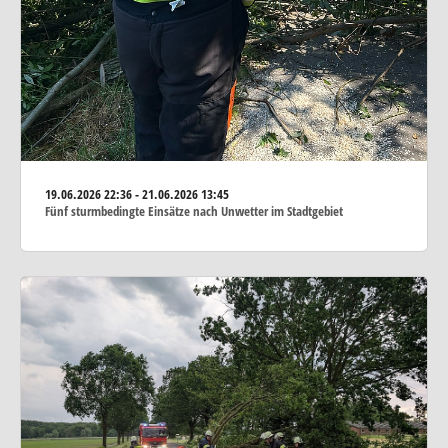
19.06.2026
22:36 - 21.06.2026 13:45
Fünf sturmbedingte Einsätze nach Unwetter im Stadtgebiet