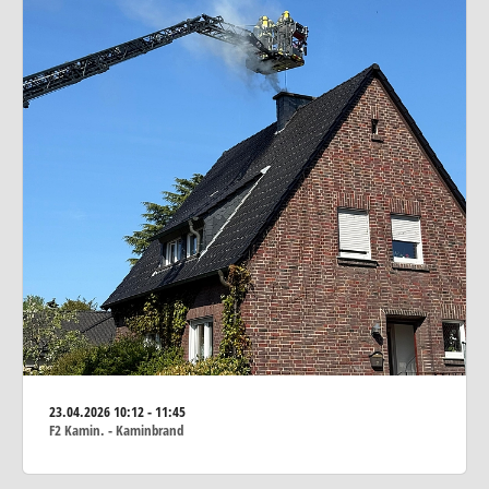
23.04.2026
10:12 - 11:45
F2 Kamin. - Kaminbrand