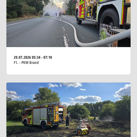
29.07.2026
05:34 - 07:10
F1. - PKW Brand