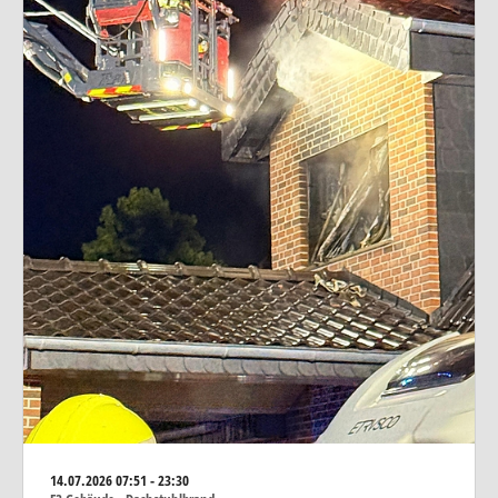
14.07.2026
07:51 - 23:30