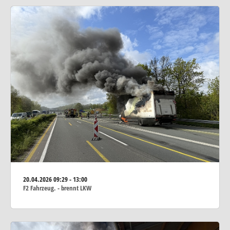
20.04.2026
09:29 - 13:00
F2 Fahrzeug. - brennt LKW