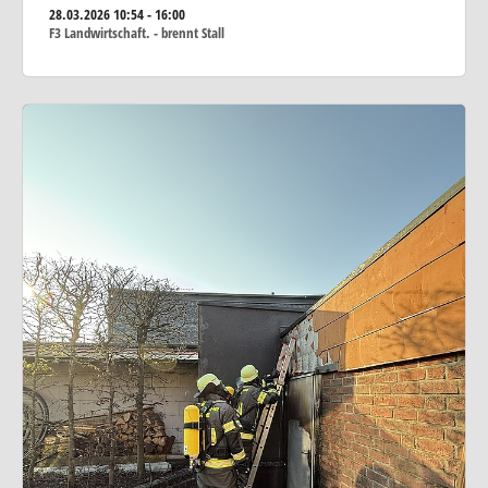
28.03.2026
10:54 - 16:00
F3 Landwirtschaft. - brennt Stall