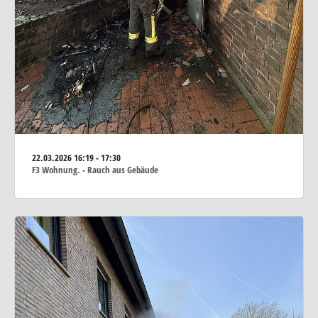
22.03.2026
16:19 - 17:30
F3 Wohnung. - Rauch aus Gebäude