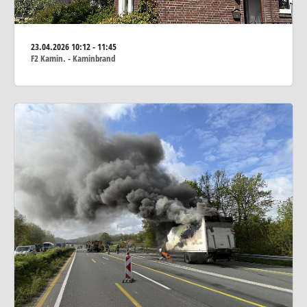
23.04.2026
10:12 - 11:45
F2 Kamin. - Kaminbrand