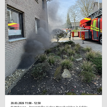
20.03.2026
11:08 - 12:50