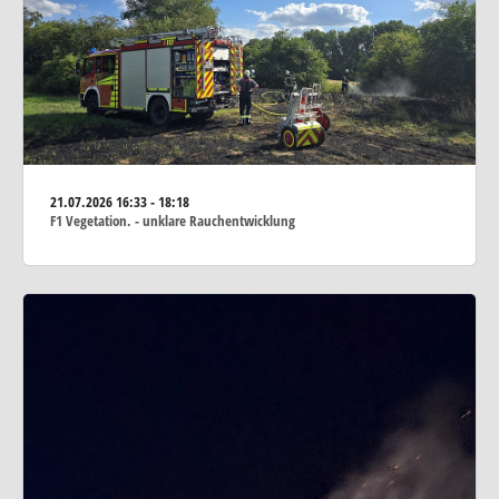
21.07.2026
16:33 - 18:18
F1 Vegetation. - unklare Rauchentwicklung