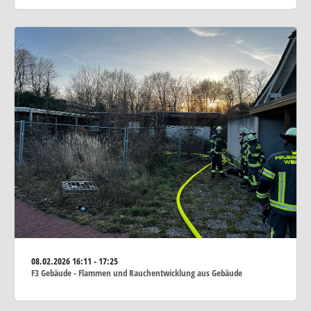
08.02.2026
16:11 - 17:25
F3 Gebäude - Flammen und Rauchentwicklung aus Gebäude