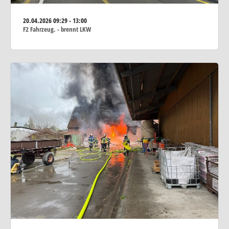
20.04.2026
09:29 - 13:00
F2 Fahrzeug. - brennt LKW