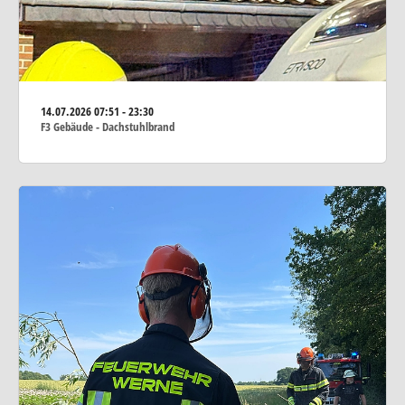
14.07.2026
07:51 - 23:30
F3 Gebäude - Dachstuhlbrand