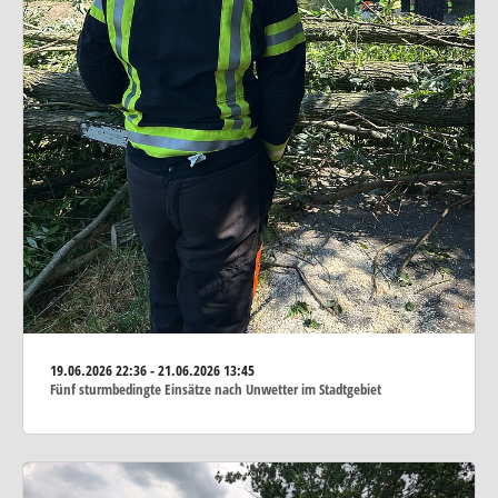
19.06.2026
22:36 - 21.06.2026 13:45
Fünf sturmbedingte Einsätze nach Unwetter im Stadtgebiet