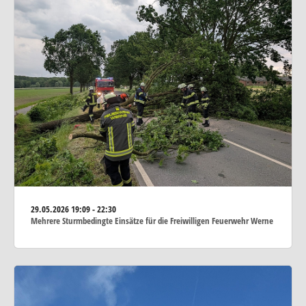
29.05.2026
19:09 - 22:30
Mehrere Sturmbedingte Einsätze für die Freiwilligen Feuerwehr Werne