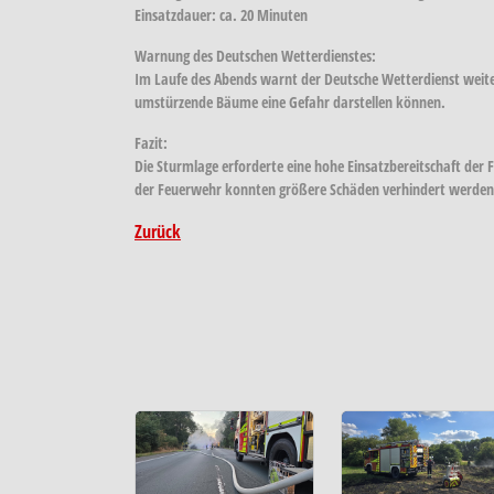
Einsatzdauer: ca. 20 Minuten
Warnung des Deutschen Wetterdienstes:
Im Laufe des Abends warnt der Deutsche Wetterdienst weite
umstürzende Bäume eine Gefahr darstellen können.
Fazit:
Die Sturmlage erforderte eine hohe Einsatzbereitschaft der F
der Feuerwehr konnten größere Schäden verhindert werden
Zurück