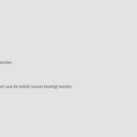
 werden.
hert und die Gefahr konnte beseitigt werden.