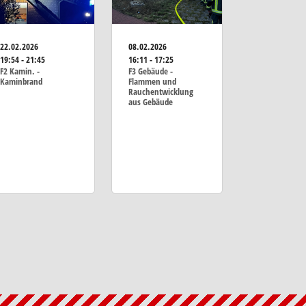
22.02.2026
08.02.2026
19:54 - 21:45
16:11 - 17:25
F2 Kamin. -
F3 Gebäude -
Kaminbrand
Flammen und
Rauchentwicklung
aus Gebäude