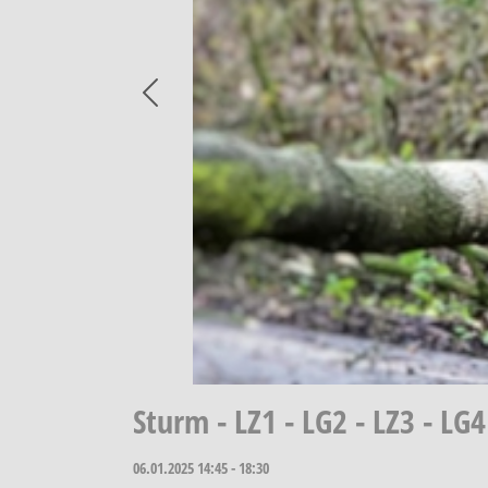
Previous
Sturm - LZ1 - LG2 - LZ3 - LG4
06.01.2025
14:45 - 18:30