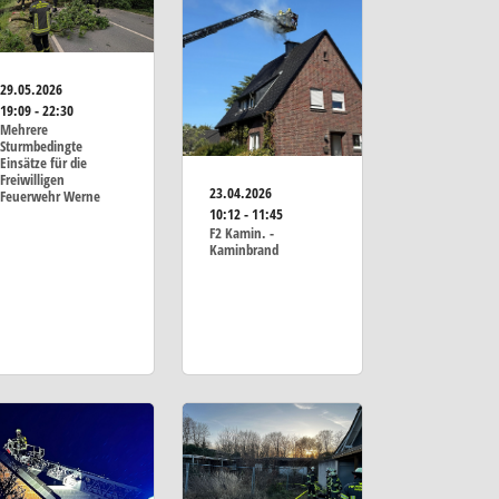
29.05.2026
19:09 - 22:30
Mehrere
Sturmbedingte
Einsätze für die
Freiwilligen
23.04.2026
Feuerwehr Werne
10:12 - 11:45
F2 Kamin. -
Kaminbrand