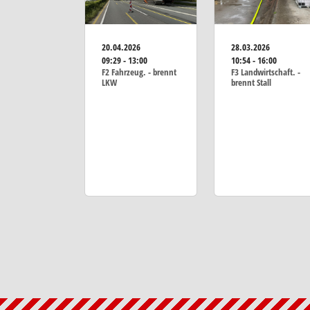
20.04.2026
28.03.2026
09:29 - 13:00
10:54 - 16:00
F2 Fahrzeug. - brennt
F3 Landwirtschaft. -
LKW
brennt Stall