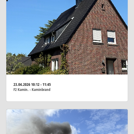
23.04.2026
10:12 - 11:45
F2 Kamin. - Kaminbrand