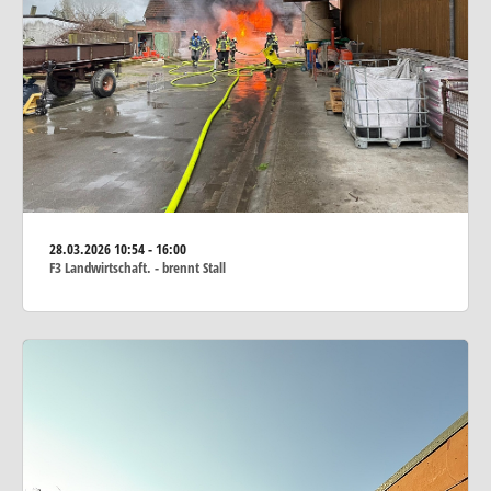
28.03.2026
10:54 - 16:00
F3 Landwirtschaft. - brennt Stall