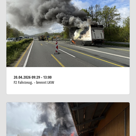
20.04.2026
09:29 - 13:00
F2 Fahrzeug. - brennt LKW