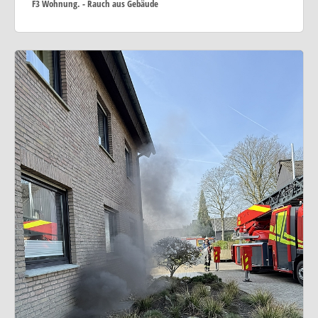
F3 Wohnung. - Rauch aus Gebäude