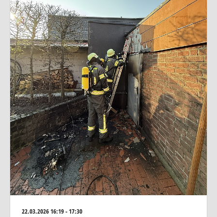
22.03.2026
16:19 - 17:30