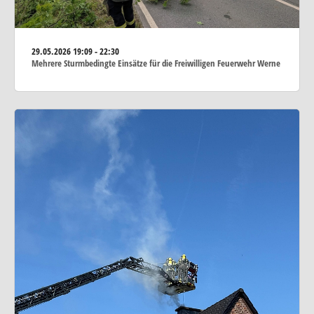
29.05.2026
19:09 - 22:30
Mehrere Sturmbedingte Einsätze für die Freiwilligen Feuerwehr Werne