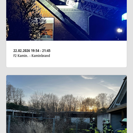
22.02.2026
19:54 - 21:45
F2 Kamin. - Kaminbrand