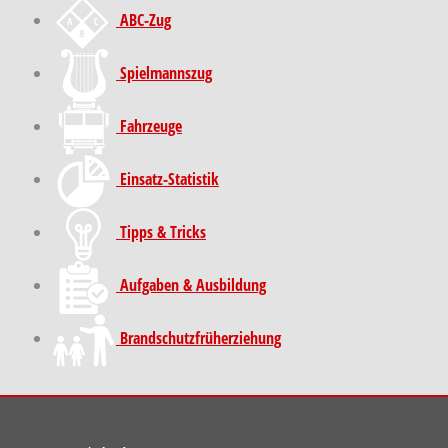
ABC-Zug
Spielmannszug
Fahrzeuge
Einsatz-Statistik
Tipps & Tricks
Aufgaben & Ausbildung
Brand­schutz­früh­erziehung