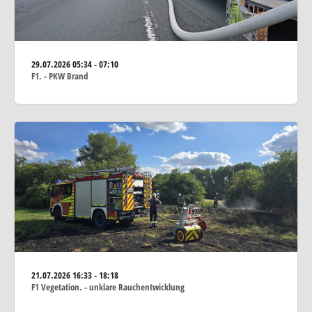
29.07.2026
05:34 - 07:10
F1. - PKW Brand
21.07.2026
16:33 - 18:18
F1 Vegetation. - unklare Rauchentwicklung