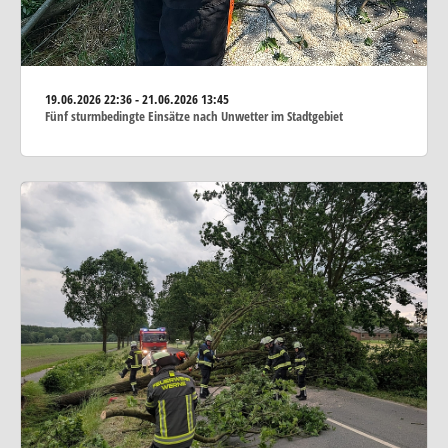
19.06.2026
22:36 - 21.06.2026 13:45
Fünf sturmbedingte Einsätze nach Unwetter im Stadtgebiet