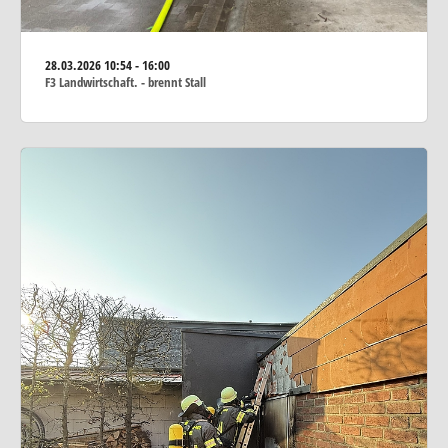
28.03.2026
10:54 - 16:00
F3 Landwirtschaft. - brennt Stall