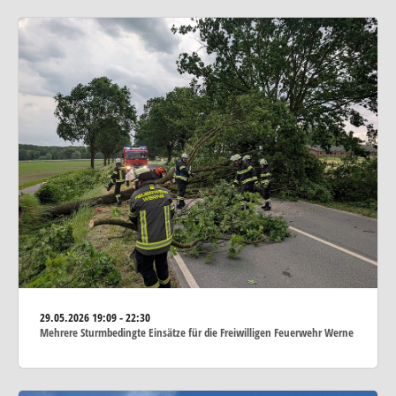
29.05.2026
19:09 - 22:30
Mehrere Sturmbedingte Einsätze für die Freiwilligen Feuerwehr Werne