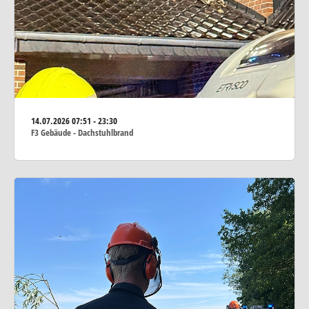
14.07.2026
07:51 - 23:30
F3 Gebäude - Dachstuhlbrand