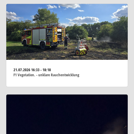
21.07.2026
16:33 - 18:18
F1 Vegetation. - unklare Rauchentwicklung