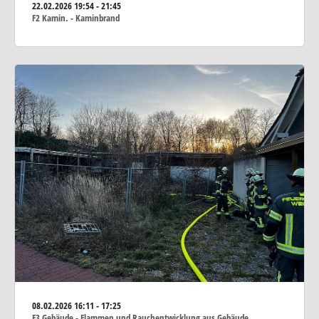
22.02.2026
19:54 - 21:45
F2 Kamin. - Kaminbrand
08.02.2026
16:11 - 17:25
F3 Gebäude - Flammen und Rauchentwicklung aus Gebäude