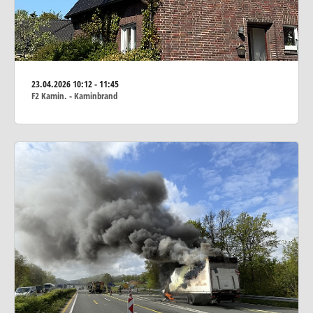
23.04.2026
10:12 - 11:45
F2 Kamin. - Kaminbrand