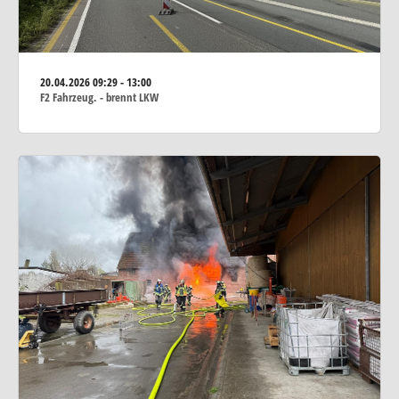
20.04.2026
09:29 - 13:00
F2 Fahrzeug. - brennt LKW