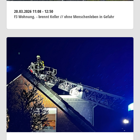
20.03.2026
11:08 - 12:50
F3 Wohnung. - brennt Keller // ohne Menschenleben in Gefahr