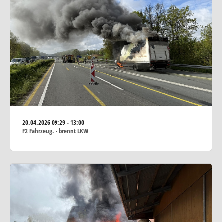
20.04.2026
09:29 - 13:00
F2 Fahrzeug. - brennt LKW