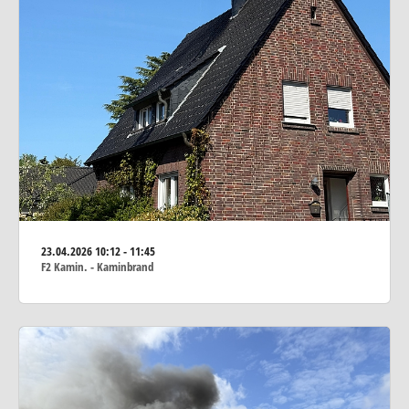
23.04.2026
10:12 - 11:45
F2 Kamin. - Kaminbrand