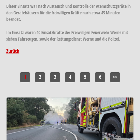
Dieser Einsatz war nach Austausch und Kontrolle der Atemschutzgeräte in
den Gerätehäusern für die freiwilligen Kräfte nach etwa 45 Minuten
beendet.
Im Einsatz waren 40 Einsatzkräfte der Freiwilligen Feuerwehr Werne mit
sieben Fahrzeugen, sowie der Rettungsdienst Werne und die Polizei.
Zurück
1
2
3
4
5
6
>>