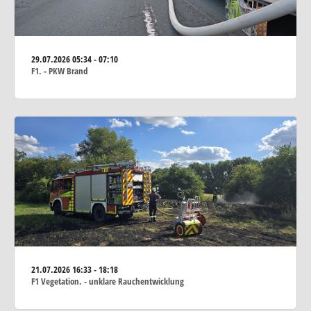
29.07.2026
05:34 - 07:10
F1. - PKW Brand
21.07.2026
16:33 - 18:18
F1 Vegetation. - unklare Rauchentwicklung