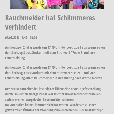
Rauchmelder hat Schlimmeres
verhindert
02.05.2016
17:49 - 00:00
Am heutigen 2. Mai wurde um 17:49 Uhr der Löschzug 1 aus Werne sowie
der Löschzug 3 aus Stockum mit dem Stichwort "Feuer 3, unklare
Feuermeldung
Am heutigen 2. Mai wurde um 17:49 Uhr der Löschzug 1 aus Werne sowie
der Löschzug 3 aus Stockum mit dem Stichwort "Feuer 3, unklare
Feuermeldung durch Rauchmelder" in den Ostring nach Werne gerufen.
Der zuerst eintreffende Einsatzleiter führte eine erste Lagefeststellung
durch. Im ersten Obergeschoss war leichter Brandgeruch festzustellen,
zudem war ein ausgelöster Rauchmelder zu hören.
Da von außen keine Flammen sichtbar waren, wurde sich zu einer
gewaltfreien Öffnung der Wohnungstüre entschieden. Der Angriffstrupp