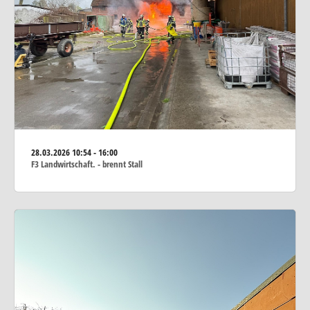
28.03.2026
10:54 - 16:00
F3 Landwirtschaft. - brennt Stall