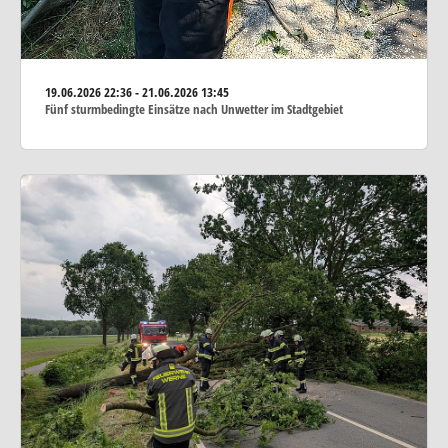
19.06.2026
22:36 - 21.06.2026 13:45
Fünf sturmbedingte Einsätze nach Unwetter im Stadtgebiet