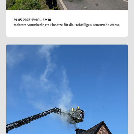
29.05.2026
19:09 - 22:30
Mehrere Sturmbedingte Einsätze für die Freiwilligen Feuerwehr Werne