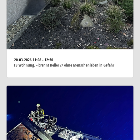
20.03.2026
11:08 - 12:50
F3 Wohnung. - brennt Keller // ohne Menschenleben in Gefahr