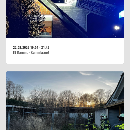
22.02.2026
19:54 - 21:45
F2 Kamin. - Kaminbrand