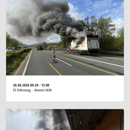
20.04.2026
09:29 - 13:00
F2 Fahrzeug. - brennt LKW