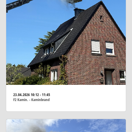
23.04.2026
10:12 - 11:45
F2 Kamin. - Kaminbrand