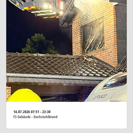
14.07.2026
07:51 - 23:30
F3 Gebäude - Dachstuhlbrand