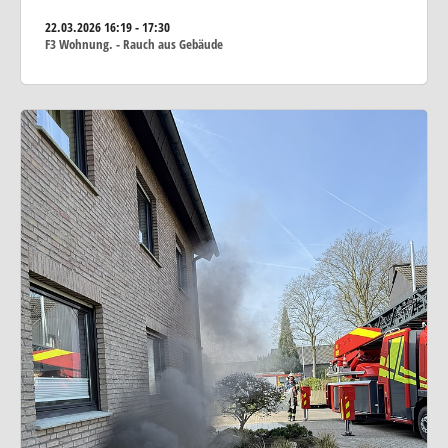
22.03.2026
16:19 - 17:30
F3 Wohnung. - Rauch aus Gebäude