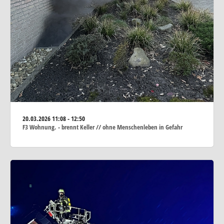
20.03.2026
11:08 - 12:50
F3 Wohnung. - brennt Keller // ohne Menschenleben in Gefahr