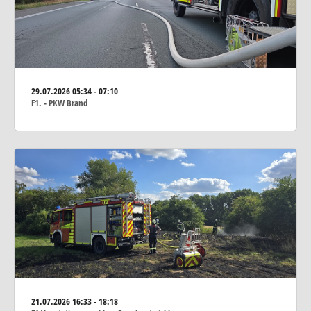
29.07.2026
05:34 - 07:10
F1. - PKW Brand
21.07.2026
16:33 - 18:18