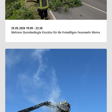
29.05.2026
19:09 - 22:30
Mehrere Sturmbedingte Einsätze für die Freiwilligen Feuerwehr Werne