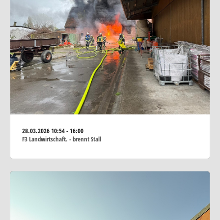
28.03.2026
10:54 - 16:00
F3 Landwirtschaft. - brennt Stall