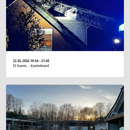
22.02.2026
19:54 - 21:45
F2 Kamin. - Kaminbrand