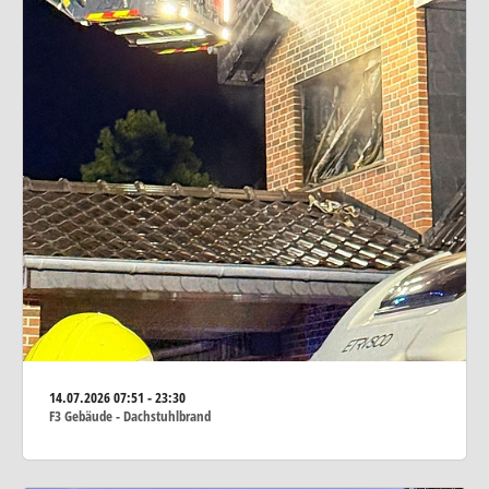
14.07.2026
07:51 - 23:30
F3 Gebäude - Dachstuhlbrand