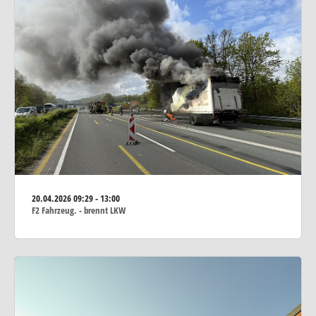
20.04.2026
09:29 - 13:00
F2 Fahrzeug. - brennt LKW