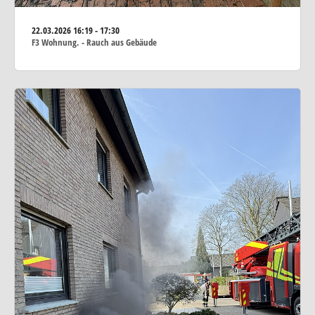
22.03.2026
16:19 - 17:30
F3 Wohnung. - Rauch aus Gebäude