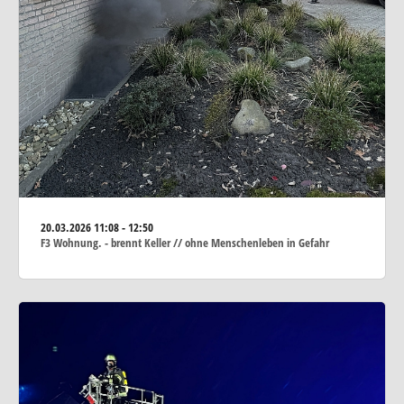
20.03.2026
11:08 - 12:50
F3 Wohnung. - brennt Keller // ohne Menschenleben in Gefahr