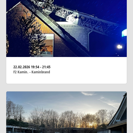
22.02.2026
19:54 - 21:45
F2 Kamin. - Kaminbrand