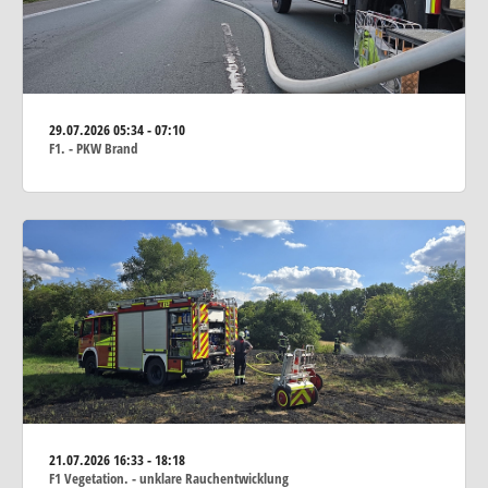
29.07.2026
05:34 - 07:10
F1. - PKW Brand
21.07.2026
16:33 - 18:18
F1 Vegetation. - unklare Rauchentwicklung