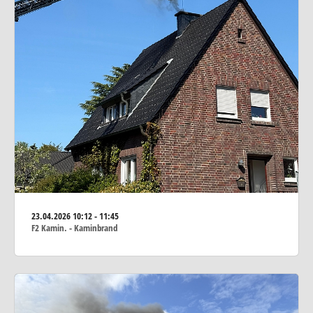
23.04.2026
10:12 - 11:45
F2 Kamin. - Kaminbrand