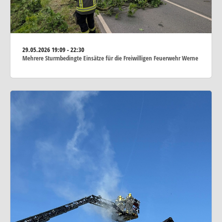
29.05.2026
19:09 - 22:30
Mehrere Sturmbedingte Einsätze für die Freiwilligen Feuerwehr Werne