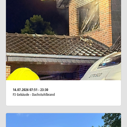
14.07.2026
07:51 - 23:30
F3 Gebäude - Dachstuhlbrand