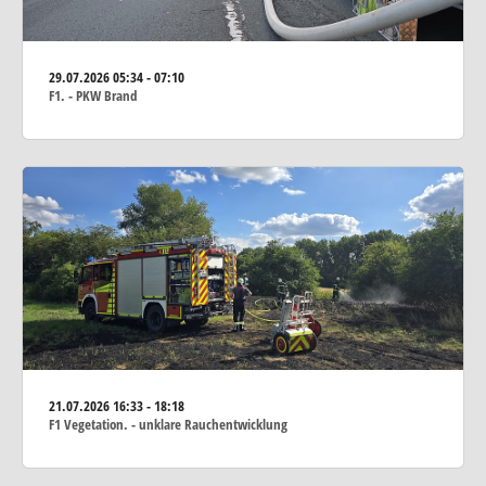
29.07.2026
05:34 - 07:10
F1. - PKW Brand
21.07.2026
16:33 - 18:18
F1 Vegetation. - unklare Rauchentwicklung