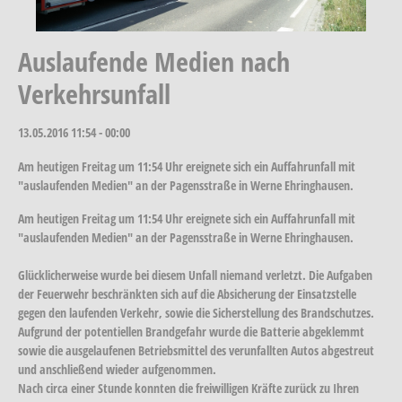
Auslaufende Medien nach
Verkehrsunfall
13.05.2016
11:54 - 00:00
Am heutigen Freitag um 11:54 Uhr ereignete sich ein Auffahrunfall mit
"auslaufenden Medien" an der Pagensstraße in Werne Ehringhausen.
Am heutigen Freitag um 11:54 Uhr ereignete sich ein Auffahrunfall mit
"auslaufenden Medien" an der Pagensstraße in Werne Ehringhausen.
Glücklicherweise wurde bei diesem Unfall niemand verletzt. Die Aufgaben
der Feuerwehr beschränkten sich auf die Absicherung der Einsatzstelle
gegen den laufenden Verkehr, sowie die Sicherstellung des Brandschutzes.
Aufgrund der potentiellen Brandgefahr wurde die Batterie abgeklemmt
sowie die ausgelaufenen Betriebsmittel des verunfallten Autos abgestreut
und anschließend wieder aufgenommen.
Nach circa einer Stunde konnten die freiwilligen Kräfte zurück zu Ihren