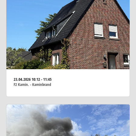
23.04.2026
10:12 - 11:45
F2 Kamin. - Kaminbrand