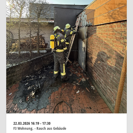
22.03.2026
16:19 - 17:30
F3 Wohnung. - Rauch aus Gebäude