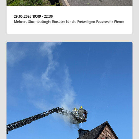
29.05.2026
19:09 - 22:30
Mehrere Sturmbedingte Einsätze für die Freiwilligen Feuerwehr Werne