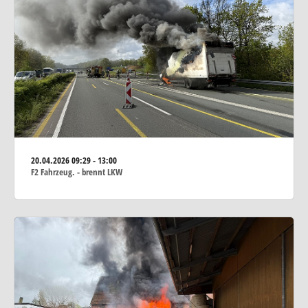
20.04.2026
09:29 - 13:00
F2 Fahrzeug. - brennt LKW