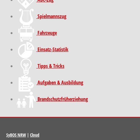
Spielmannszug
Fahrzeuge
Einsatz-Statistik
Tipps & Tricks
Aufgaben & Ausbildung
Brand­schutz­früh­erziehung
SyBOS NRW
|
Cloud