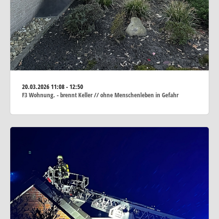
20.03.2026
11:08 - 12:50
F3 Wohnung. - brennt Keller // ohne Menschenleben in Gefahr