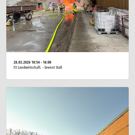
28.03.2026
10:54 - 16:00
F3 Landwirtschaft. - brennt Stall