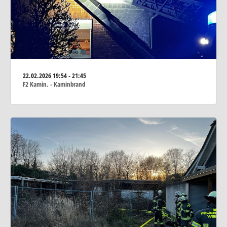
22.02.2026
19:54 - 21:45
F2 Kamin. - Kaminbrand