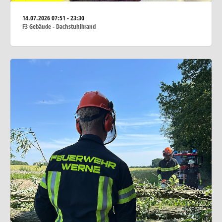
14.07.2026
07:51 - 23:30
F3 Gebäude - Dachstuhlbrand