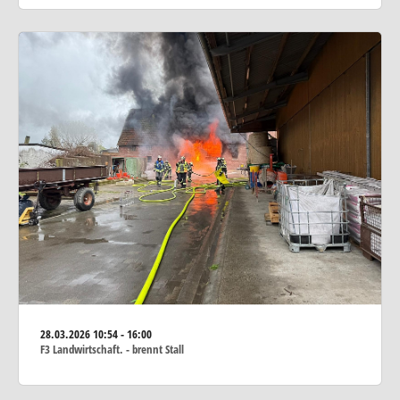
28.03.2026
10:54 - 16:00
F3 Landwirtschaft. - brennt Stall