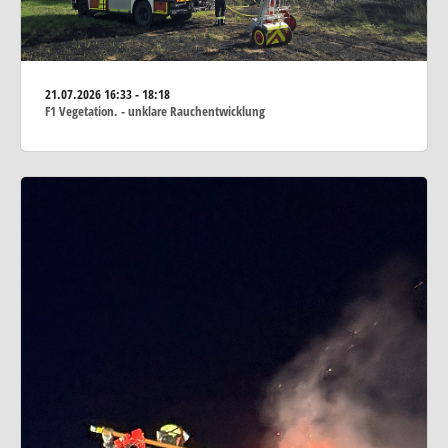
21.07.2026
16:33 - 18:18
F1 Vegetation. - unklare Rauchentwicklung