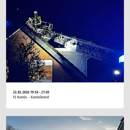
22.02.2026
19:54 - 21:45
F2 Kamin. - Kaminbrand