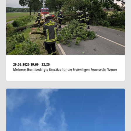
29.05.2026
19:09 - 22:30
Mehrere Sturmbedingte Einsätze für die Freiwilligen Feuerwehr Werne