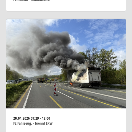
20.04.2026
09:29 - 13:00
F2 Fahrzeug. - brennt LKW