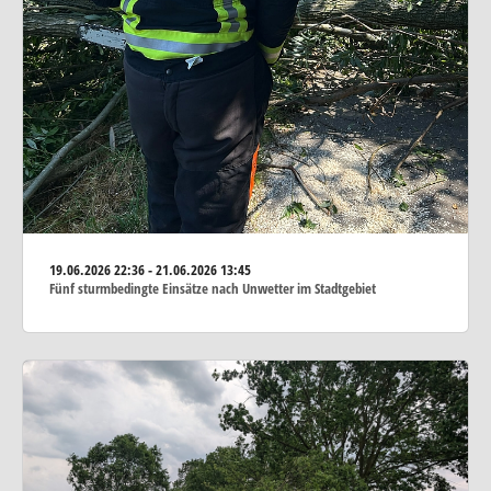
19.06.2026
22:36 - 21.06.2026 13:45
Fünf sturmbedingte Einsätze nach Unwetter im Stadtgebiet