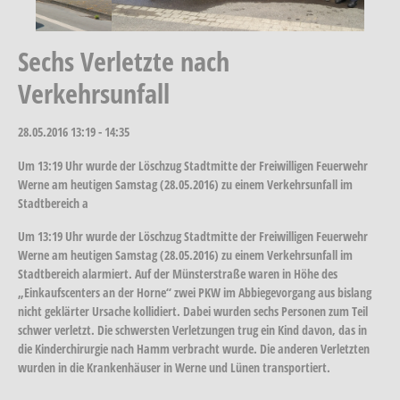
Sechs Verletzte nach
Verkehrsunfall
28.05.2016
13:19 - 14:35
Um 13:19 Uhr wurde der Löschzug Stadtmitte der Freiwilligen Feuerwehr
Werne am heutigen Samstag (28.05.2016) zu einem Verkehrsunfall im
Stadtbereich a
Um 13:19 Uhr wurde der Löschzug Stadtmitte der Freiwilligen Feuerwehr
Werne am heutigen Samstag (28.05.2016) zu einem Verkehrsunfall im
Stadtbereich alarmiert. Auf der Münsterstraße waren in Höhe des
„Einkaufscenters an der Horne“ zwei PKW im Abbiegevorgang aus bislang
nicht geklärter Ursache kollidiert. Dabei wurden sechs Personen zum Teil
schwer verletzt. Die schwersten Verletzungen trug ein Kind davon, das in
die Kinderchirurgie nach Hamm verbracht wurde. Die anderen Verletzten
wurden in die Krankenhäuser in Werne und Lünen transportiert.