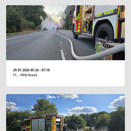
29.07.2026
05:34 - 07:10
F1. - PKW Brand