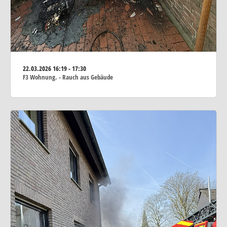
22.03.2026
16:19 - 17:30
F3 Wohnung. - Rauch aus Gebäude