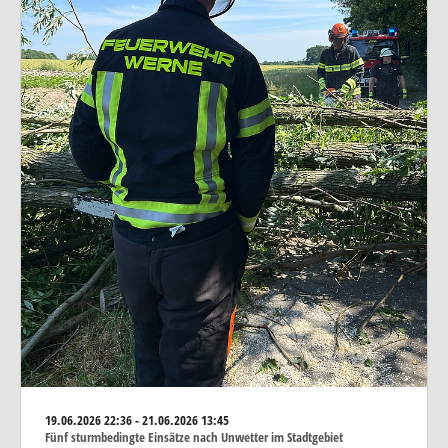
19.06.2026
22:36 - 21.06.2026 13:45
Fünf sturmbedingte Einsätze nach Unwetter im Stadtgebiet