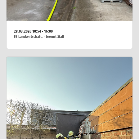
28.03.2026
10:54 - 16:00
F3 Landwirtschaft. - brennt Stall