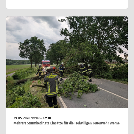
29.05.2026
19:09 - 22:30
Mehrere Sturmbedingte Einsätze für die Freiwilligen Feuerwehr Werne