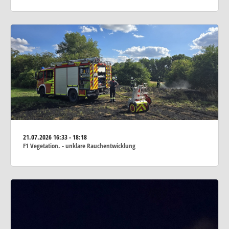
21.07.2026
16:33 - 18:18
F1 Vegetation. - unklare Rauchentwicklung