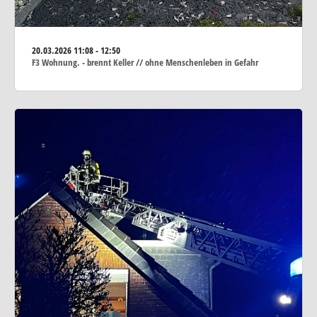
20.03.2026
11:08 - 12:50
F3 Wohnung. - brennt Keller // ohne Menschenleben in Gefahr