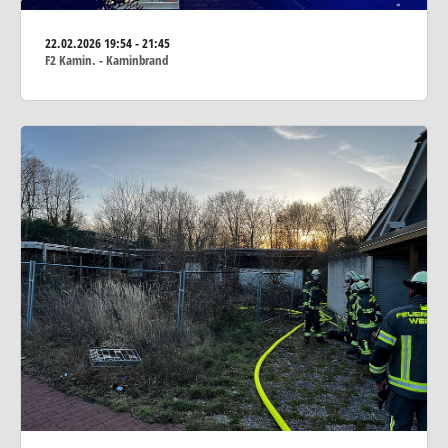
22.02.2026
19:54 - 21:45
F2 Kamin. - Kaminbrand