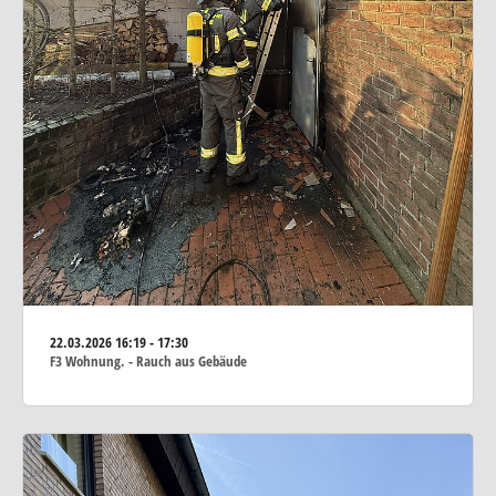
22.03.2026
16:19 - 17:30
F3 Wohnung. - Rauch aus Gebäude