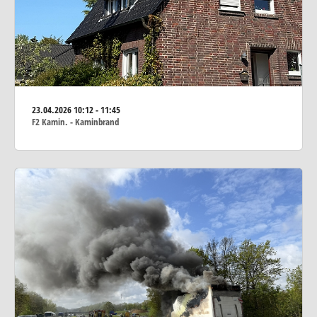
23.04.2026
10:12 - 11:45
F2 Kamin. - Kaminbrand