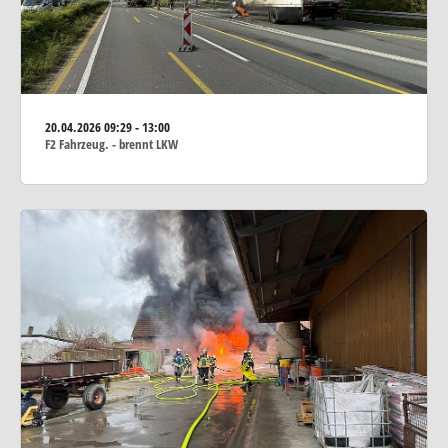
20.04.2026
09:29 - 13:00
F2 Fahrzeug. - brennt LKW