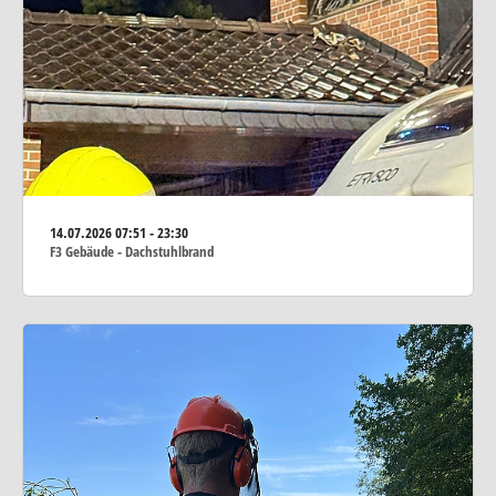
14.07.2026
07:51 - 23:30
F3 Gebäude - Dachstuhlbrand