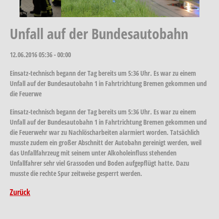
Unfall auf der Bundesautobahn
12.06.2016
05:36 - 00:00
Einsatz-technisch begann der Tag bereits um 5:36 Uhr. Es war zu einem
Unfall auf der Bundesautobahn 1 in Fahrtrichtung Bremen gekommen und
die Feuerwe
Einsatz-technisch begann der Tag bereits um 5:36 Uhr. Es war zu einem
Unfall auf der Bundesautobahn 1 in Fahrtrichtung Bremen gekommen und
die Feuerwehr war zu Nachlöscharbeiten alarmiert worden. Tatsächlich
musste zudem ein großer Abschnitt der Autobahn gereinigt werden, weil
das Unfallfahrzeug mit seinem unter Alkoholeinfluss stehenden
Unfallfahrer sehr viel Grassoden und Boden aufgepflügt hatte. Dazu
musste die rechte Spur zeitweise gesperrt werden.
Zurück