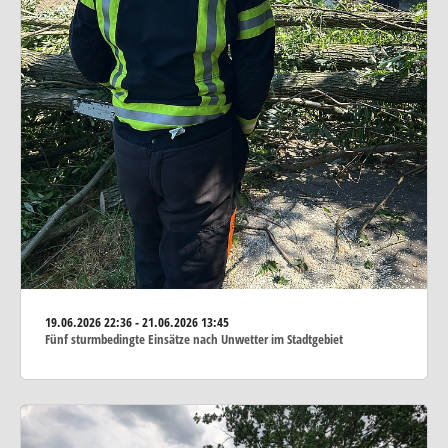
19.06.2026
22:36 - 21.06.2026 13:45
Fünf sturmbedingte Einsätze nach Unwetter im Stadtgebiet