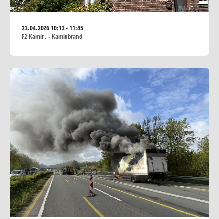
23.04.2026
10:12 - 11:45
F2 Kamin. - Kaminbrand