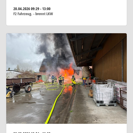
20.04.2026
09:29 - 13:00
F2 Fahrzeug. - brennt LKW