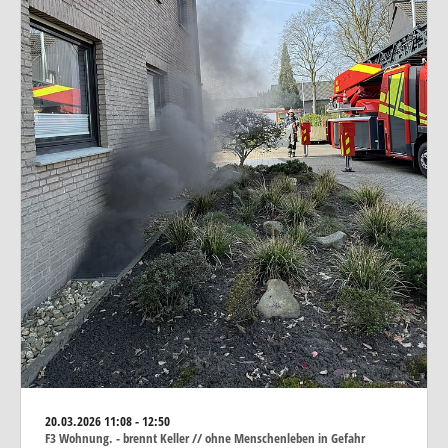
20.03.2026
11:08 - 12:50
F3 Wohnung. - brennt Keller // ohne Menschenleben in Gefahr