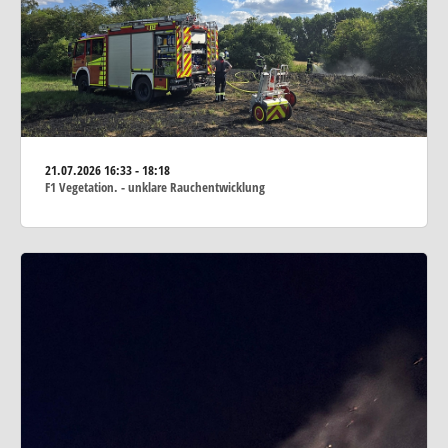
21.07.2026
16:33 - 18:18
F1 Vegetation. - unklare Rauchentwicklung