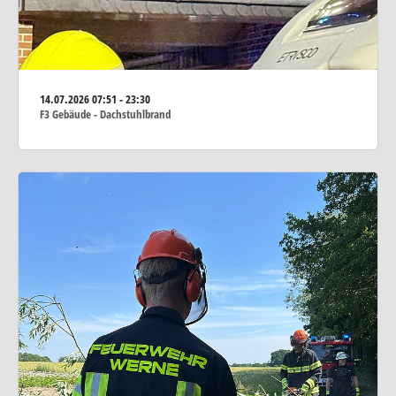
14.07.2026
07:51 - 23:30
F3 Gebäude - Dachstuhlbrand