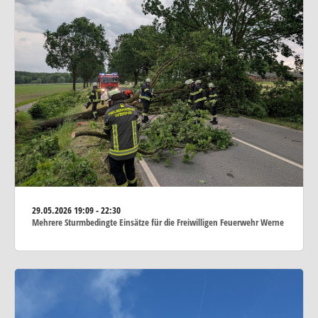
29.05.2026
19:09 - 22:30
Mehrere Sturmbedingte Einsätze für die Freiwilligen Feuerwehr Werne