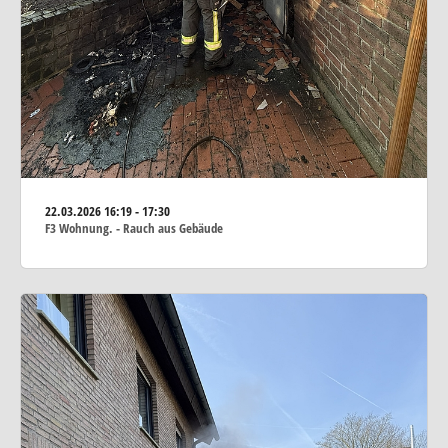
22.03.2026
16:19 - 17:30
F3 Wohnung. - Rauch aus Gebäude