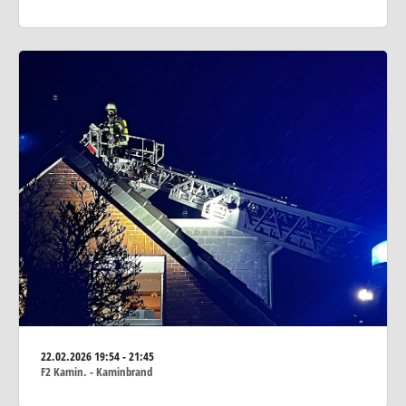
22.02.2026
19:54 - 21:45
F2 Kamin. - Kaminbrand