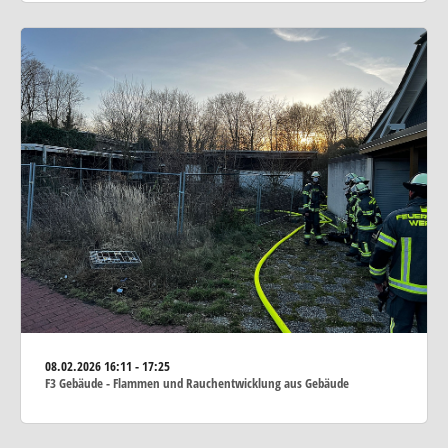
08.02.2026
16:11 - 17:25
F3 Gebäude - Flammen und Rauchentwicklung aus Gebäude