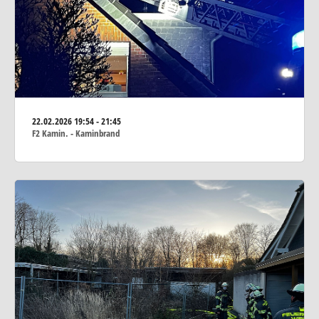
22.02.2026
19:54 - 21:45
F2 Kamin. - Kaminbrand