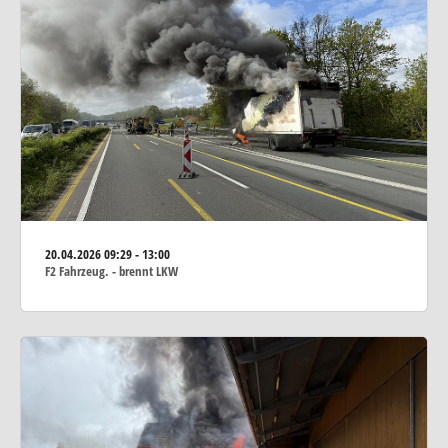
20.04.2026
09:29 - 13:00
F2 Fahrzeug. - brennt LKW