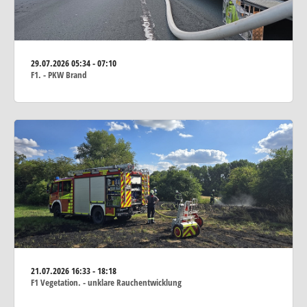
29.07.2026
05:34 - 07:10
F1. - PKW Brand
21.07.2026
16:33 - 18:18
F1 Vegetation. - unklare Rauchentwicklung