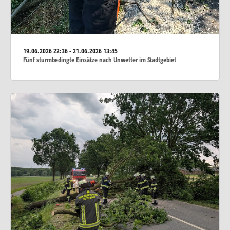
19.06.2026
22:36 - 21.06.2026 13:45
Fünf sturmbedingte Einsätze nach Unwetter im Stadtgebiet