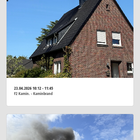
23.04.2026
10:12 - 11:45
F2 Kamin. - Kaminbrand