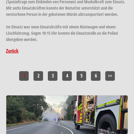
(Spezialtrage zum Einbinden von Personen) und Muskelkraft zum Einsatz.
Mit sechs Einsatzkräften konnte der Bestatter unterstützt und die
verstorbene Person in der gebotenen Würde abtransportiert werden.
Im Einsatz war neun Einsatzkräfte mit einem Rüstwagen und einem
Löschfahrzeug. Gegen 10:15 Uhr konnte die Einsatzstelle an die Polizei
übergeben werden.
Zurück
1
2
3
4
5
6
>>