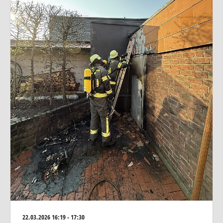
22.03.2026
16:19 - 17:30