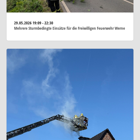
29.05.2026
19:09 - 22:30
Mehrere Sturmbedingte Einsätze für die Freiwilligen Feuerwehr Werne