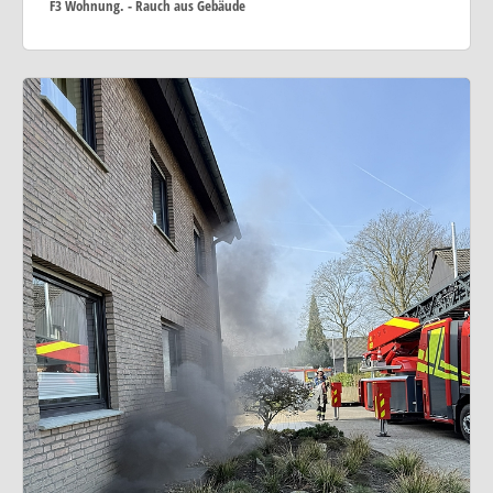
F3 Wohnung. - Rauch aus Gebäude