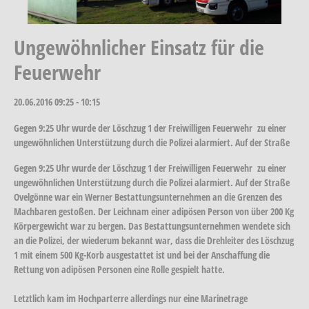
Ungewöhnlicher Einsatz für die
Feuerwehr
20.06.2016
09:25 - 10:15
Gegen 9:25 Uhr wurde der Löschzug 1 der Freiwilligen Feuerwehr zu einer
ungewöhnlichen Unterstützung durch die Polizei alarmiert. Auf der Straße
Gegen 9:25 Uhr wurde der Löschzug 1 der Freiwilligen Feuerwehr zu einer
ungewöhnlichen Unterstützung durch die Polizei alarmiert. Auf der Straße
Ovelgönne war ein Werner Bestattungsunternehmen an die Grenzen des
Machbaren gestoßen. Der Leichnam einer adipösen Person von über 200 Kg
Körpergewicht war zu bergen. Das Bestattungsunternehmen wendete sich
an die Polizei, der wiederum bekannt war, dass die Drehleiter des Löschzug
1 mit einem 500 Kg-Korb ausgestattet ist und bei der Anschaffung die
Rettung von adipösen Personen eine Rolle gespielt hatte.
Letztlich kam im Hochparterre allerdings nur eine Marinetrage