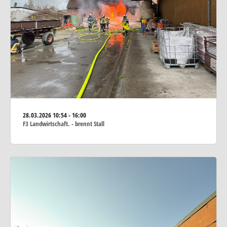
28.03.2026
10:54 - 16:00
F3 Landwirtschaft. - brennt Stall