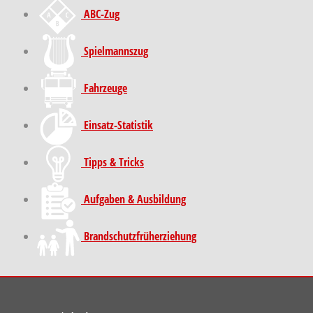
ABC-Zug
Spielmannszug
Fahrzeuge
Einsatz-Statistik
Tipps & Tricks
Aufgaben & Ausbildung
Brand­schutz­früh­erziehung