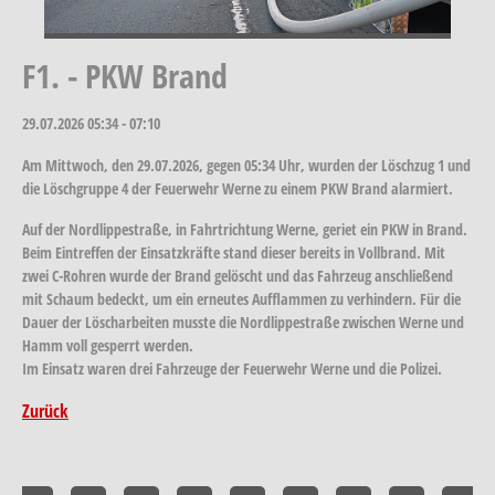
F1. - PKW Brand
29.07.2026
05:34 - 07:10
Am Mittwoch, den 29.07.2026, gegen 05:34 Uhr, wurden der Löschzug 1 und
die Löschgruppe 4 der Feuerwehr Werne zu einem PKW Brand alarmiert.
Auf der Nordlippestraße, in Fahrtrichtung Werne, geriet ein PKW in Brand.
Beim Eintreffen der Einsatzkräfte stand dieser bereits in Vollbrand. Mit
zwei C-Rohren wurde der Brand gelöscht und das Fahrzeug anschließend
mit Schaum bedeckt, um ein erneutes Aufflammen zu verhindern. Für die
Dauer der Löscharbeiten musste die Nordlippestraße zwischen Werne und
Hamm voll gesperrt werden.
Im Einsatz waren drei Fahrzeuge der Feuerwehr Werne und die Polizei.
Zurück