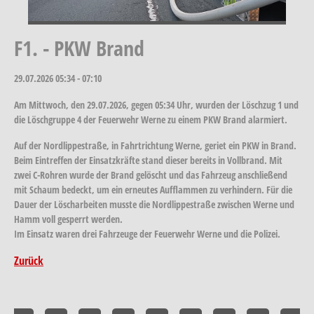
F1. - PKW Brand
29.07.2026
05:34 - 07:10
Am Mittwoch, den 29.07.2026, gegen 05:34 Uhr, wurden der Löschzug 1 und
die Löschgruppe 4 der Feuerwehr Werne zu einem PKW Brand alarmiert.
Auf der Nordlippestraße, in Fahrtrichtung Werne, geriet ein PKW in Brand.
Beim Eintreffen der Einsatzkräfte stand dieser bereits in Vollbrand. Mit
zwei C-Rohren wurde der Brand gelöscht und das Fahrzeug anschließend
mit Schaum bedeckt, um ein erneutes Aufflammen zu verhindern. Für die
Dauer der Löscharbeiten musste die Nordlippestraße zwischen Werne und
Hamm voll gesperrt werden.
Im Einsatz waren drei Fahrzeuge der Feuerwehr Werne und die Polizei.
Zurück