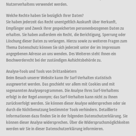
Nutzerverhaltens verwendet werden.
Welche Rechte haben Sie bezüglich Ihrer Daten?
Sie haben jederzeit das Recht unentgeltlich Auskunft über Herkunft,
Empfänger und Zweck Ihrer gespeicherten personenbezogenen Daten zu
erhalten. Sie haben außerdem ein Recht, die Berichtigung, Sperrung oder
Löschung dieser Daten zu verlangen. Hierzu sowie zu weiteren Fragen zum
Thema Datenschutz können Sie sich jederzeit unter der im Impressum
angegebenen Adresse an uns wenden. Des Weiteren steht Ihnen ein
Beschwerderecht bei der zuständigen Aufsichtsbehörde zu.
Analyse-Tools und Tools von Drittanbietern
Beim Besuch unserer Website kann Ihr Surf-Verhalten statistisch
ausgewertet werden. Das geschieht vor allem mit Cookies und mit
sogenannten Analyseprogrammen. Die Analyse Ihres Surf-Verhaltens
erfolgt in der Regel anonym; das Surf-Verhalten kann nicht zu Ihnen
zurückverfolgt werden. Sie können dieser Analyse widersprechen oder sie
durch die Nichtbenutzung bestimmter Tools verhindern. Detaillierte
Informationen dazu finden Sie in der folgenden Datenschutzerklärung. Sie
können dieser Analyse widersprechen. Über die Widerspruchsmöglichkeiten
werden wir Sie in dieser Datenschutzerklärung informieren.