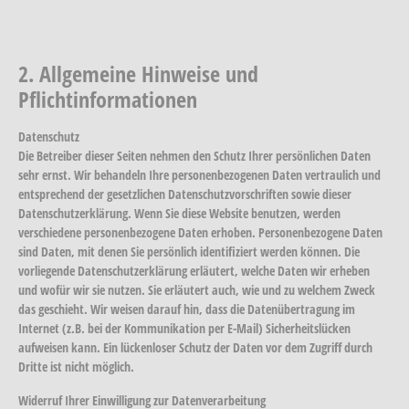
2. Allgemeine Hinweise und
Pflichtinformationen
Datenschutz
Die Betreiber dieser Seiten nehmen den Schutz Ihrer persönlichen Daten
sehr ernst. Wir behandeln Ihre personenbezogenen Daten vertraulich und
entsprechend der gesetzlichen Datenschutzvorschriften sowie dieser
Datenschutzerklärung. Wenn Sie diese Website benutzen, werden
verschiedene personenbezogene Daten erhoben. Personenbezogene Daten
sind Daten, mit denen Sie persönlich identifiziert werden können. Die
vorliegende Datenschutzerklärung erläutert, welche Daten wir erheben
und wofür wir sie nutzen. Sie erläutert auch, wie und zu welchem Zweck
das geschieht. Wir weisen darauf hin, dass die Datenübertragung im
Internet (z.B. bei der Kommunikation per E-Mail) Sicherheitslücken
aufweisen kann. Ein lückenloser Schutz der Daten vor dem Zugriff durch
Dritte ist nicht möglich.
Widerruf Ihrer Einwilligung zur Datenverarbeitung