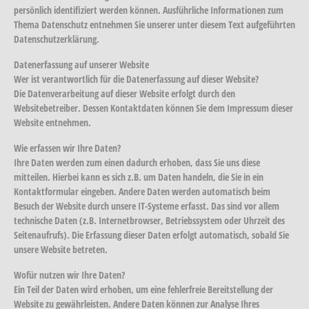
persönlich identifiziert werden können. Ausführliche Informationen zum
Thema Datenschutz entnehmen Sie unserer unter diesem Text aufgeführten
Datenschutzerklärung.
Datenerfassung auf unserer Website
Wer ist verantwortlich für die Datenerfassung auf dieser Website?
Die Datenverarbeitung auf dieser Website erfolgt durch den
Websitebetreiber. Dessen Kontaktdaten können Sie dem Impressum dieser
Website entnehmen.
Wie erfassen wir Ihre Daten?
Ihre Daten werden zum einen dadurch erhoben, dass Sie uns diese
mitteilen. Hierbei kann es sich z.B. um Daten handeln, die Sie in ein
Kontaktformular eingeben. Andere Daten werden automatisch beim
Besuch der Website durch unsere IT-Systeme erfasst. Das sind vor allem
technische Daten (z.B. Internetbrowser, Betriebssystem oder Uhrzeit des
Seitenaufrufs). Die Erfassung dieser Daten erfolgt automatisch, sobald Sie
unsere Website betreten.
Wofür nutzen wir Ihre Daten?
Ein Teil der Daten wird erhoben, um eine fehlerfreie Bereitstellung der
Website zu gewährleisten. Andere Daten können zur Analyse Ihres