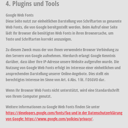
4. Plugins und Tools
Google Web Fonts
Diese Seite nutzt zur einheitlichen Darstellung von Schriftarten so genannte
Web Fonts, die von Google bereitgestellt werden. Beim Aufruf einer Seite
lädt Ihr Browser die benötigten Web Fonts in ihren Browsercache, um
Texte und Schriftarten korrekt anzuzeigen.
Zu diesem Zweck muss der von Ihnen verwendete Browser Verbindung zu
den Servern von Google aufnehmen. Hierdurch erlangt Google Kenntnis
darüber, dass über Ihre IP-Adresse unsere Website aufgerufen wurde. Die
Nutzung von Google Web Fonts erfolgt im Interesse einer einheitlichen und
ansprechenden Darstellung unserer Online-Angebote. Dies stellt ein
berechtigtes Interesse im Sinne von Art. 6 Abs. 1 lit. f DSGVO dar.
Wenn Ihr Browser Web Fonts nicht unterstützt, wird eine Standardschrift
von Ihrem Computer genutzt.
Weitere Informationen zu Google Web Fonts finden Sie unter
https://developers.google.com/fonts/faq und in der Datenschutzerklärung
von Google: https://www.google.com/policies/privacy/
.