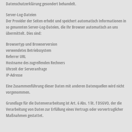
Datenschutzerklärung gesondert behandelt.
Server-Log-Dateien
Der Provider der Seiten erhebt und speichert automatisch Informationen in
so genannten Server-Log-Dateien, die Ihr Browser automatisch an uns
übermittelt. Dies sind:
Browsertyp und Browserversion
verwendetes Betriebssystem
Referrer URL
Hostname des zugreifenden Rechners
Uhrzeit der Serveranfrage
IP-Adresse
Eine Zusammenführung dieser Daten mit anderen Datenquellen wird nicht
vorgenommen.
Grundlage für die Datenverarbeitung ist Art. 6 Abs. 1 lit. f DSGVO, der die
Verarbeitung von Daten zur Erfüllung eines Vertrags oder vorvertraglicher
Maßnahmen gestattet.