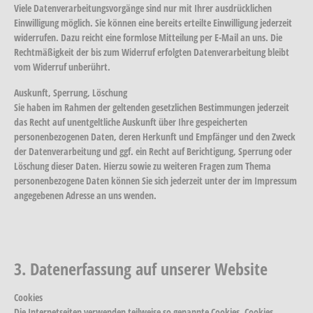
Viele Datenverarbeitungsvorgänge sind nur mit Ihrer ausdrücklichen
Einwilligung möglich. Sie können eine bereits erteilte Einwilligung jederzeit
widerrufen. Dazu reicht eine formlose Mitteilung per E-Mail an uns. Die
Rechtmäßigkeit der bis zum Widerruf erfolgten Datenverarbeitung bleibt
vom Widerruf unberührt.
Auskunft, Sperrung, Löschung
Sie haben im Rahmen der geltenden gesetzlichen Bestimmungen jederzeit
das Recht auf unentgeltliche Auskunft über Ihre gespeicherten
personenbezogenen Daten, deren Herkunft und Empfänger und den Zweck
der Datenverarbeitung und ggf. ein Recht auf Berichtigung, Sperrung oder
Löschung dieser Daten. Hierzu sowie zu weiteren Fragen zum Thema
personenbezogene Daten können Sie sich jederzeit unter der im Impressum
angegebenen Adresse an uns wenden.
3. Datenerfassung auf unserer Website
Cookies
Die Internetseiten verwenden teilweise so genannte Cookies. Cookies