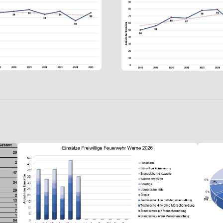
Show larger version