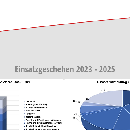
Einsatzgeschehen 2023 - 2025
ger version