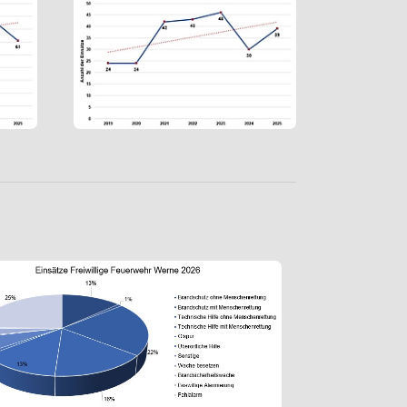
Show larger version