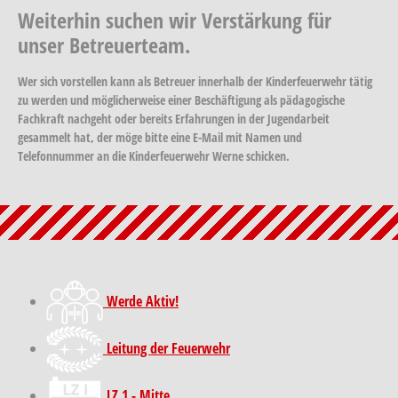
Weiterhin suchen wir Verstärkung für
unser Betreuerteam.
Wer sich vorstellen kann als Betreuer innerhalb der Kinderfeuerwehr tätig
zu werden und möglicherweise einer Beschäftigung als pädagogische
Fachkraft nachgeht oder bereits Erfahrungen in der Jugendarbeit
gesammelt hat, der möge bitte eine E-Mail mit Namen und
Telefonnummer an die Kinderfeuerwehr Werne schicken.
Werde Aktiv!
Leitung der Feuerwehr
LZ 1 - Mitte