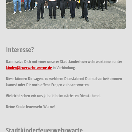
Interesse?
Dann setze Dich mit einer unserer Stadtkinderfeuerwehrwartinnen unter
kinder@feuerwehr-werne.de
in Verbindung.
Diese können Dir sagen, zu welchem Dienstabend Du mal vorbeikommen
kannst oder Dir noch offene Fragen zu beantworten.
Vielleicht sehen wir uns ja bald beim nächsten Dienstabend.
Deine Kinderfeuerwehr Werne!
Stadtkinderfeuerwehrwarte