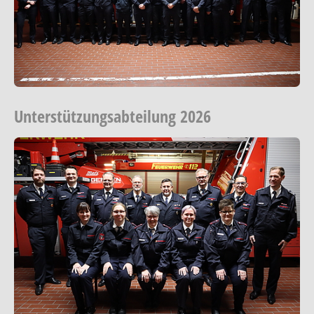
Unterstützungsabteilung 2026
Show larger version