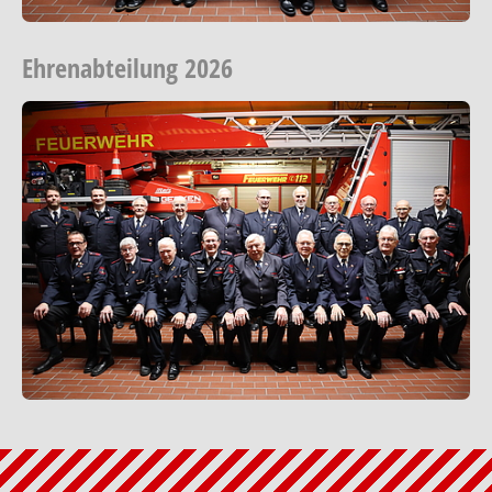
Ehrenabteilung 2026
Show larger version