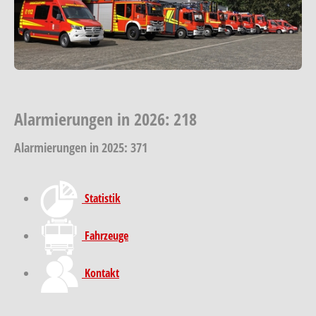
Alarmierungen in 2026: 218
Alarmierungen in 2025: 371
Statistik
Fahrzeuge
Kontakt