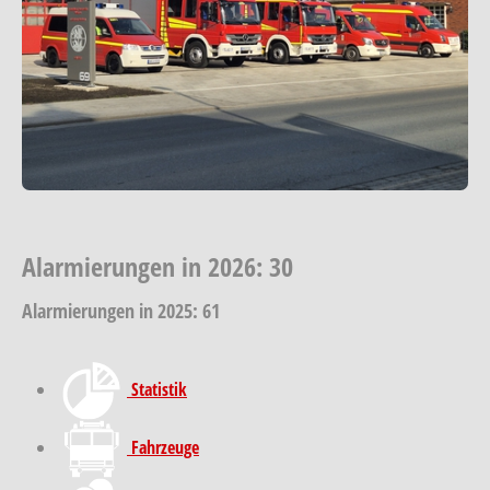
Alarmierungen in 2026: 30
Alarmierungen in 2025: 61
Statistik
Fahrzeuge